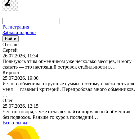
=
Регистрация
Забыли пароль?
Отзывы
Сергей
26.07.2026, 11:34
Пользуюсь этим обменником уже несколько месяцев, и могу
сказать — это настоящий островок стабильности в…
Кирилл
25.07.2026, 19:00
Я часто обмениваю крупные суммы, поэтому надёжность для
меня — главный критерий. Перепробовал много обменников,
…
Олег
25.07.2026, 12:15
Честно говоря, я уже отчаялся найти нормальный обменник
без подвохов. Раньше то курс в последний…
Все отзывы