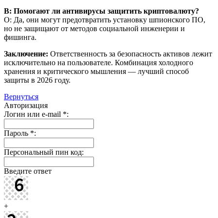
В: Помогают ли антивирусы защитить криптовалюту?
О: Да, они могут предотвратить установку шпионского ПО,
но не защищают от методов социальной инженерии и
фишинга.
Заключение:
Ответственность за безопасность активов лежит
исключительно на пользователе. Комбинация холодного
хранения и критического мышления — лучший способ
защиты в 2026 году.
Вернуться
Авторизация
Логин или e-mail
*
:
Пароль
*
:
Персональный пин код:
Введите ответ
+