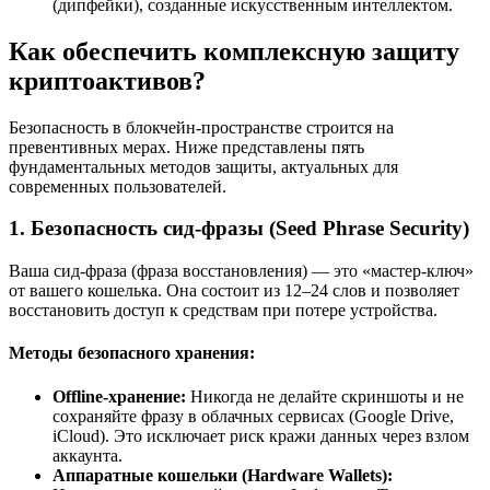
(дипфейки), созданные искусственным интеллектом.
Как обеспечить комплексную защиту
криптоактивов?
Безопасность в блокчейн-пространстве строится на
превентивных мерах. Ниже представлены пять
фундаментальных методов защиты, актуальных для
современных пользователей.
1. Безопасность сид-фразы (Seed Phrase Security)
Ваша сид-фраза (фраза восстановления) — это «мастер-ключ»
от вашего кошелька. Она состоит из 12–24 слов и позволяет
восстановить доступ к средствам при потере устройства.
Методы безопасного хранения:
Offline-хранение:
Никогда не делайте скриншоты и не
сохраняйте фразу в облачных сервисах (Google Drive,
iCloud). Это исключает риск кражи данных через взлом
аккаунта.
Аппаратные кошельки (Hardware Wallets):