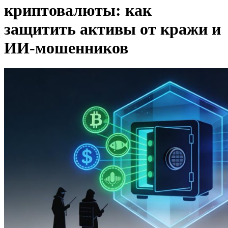
криптовалюты: как
защитить активы от кражи и
ИИ-мошенников