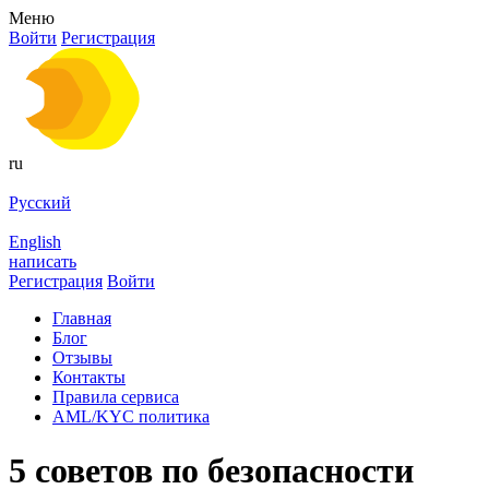
Меню
Войти
Регистрация
ru
Русский
English
написать
Регистрация
Войти
Главная
Блог
Отзывы
Контакты
Правила сервиса
AML/KYC политика
5 советов по безопасности