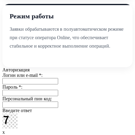
Режим работы
Заявки обрабатываются в полуавтоматическом режиме
при статусе оператора Online, что обеспечивает
стабильное и корректное выполнение операций.
Авторизация
Логин или e-mail
*
:
Пароль
*
:
Персональный пин код:
Введите ответ
x