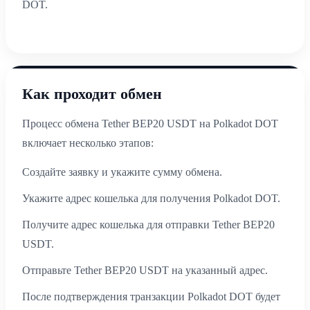
DOT.
Как проходит обмен
Процесс обмена Tether BEP20 USDT на Polkadot DOT
включает несколько этапов:
Создайте заявку и укажите сумму обмена.
Укажите адрес кошелька для получения Polkadot DOT.
Получите адрес кошелька для отправки Tether BEP20
USDT.
Отправьте Tether BEP20 USDT на указанный адрес.
После подтверждения транзакции Polkadot DOT будет