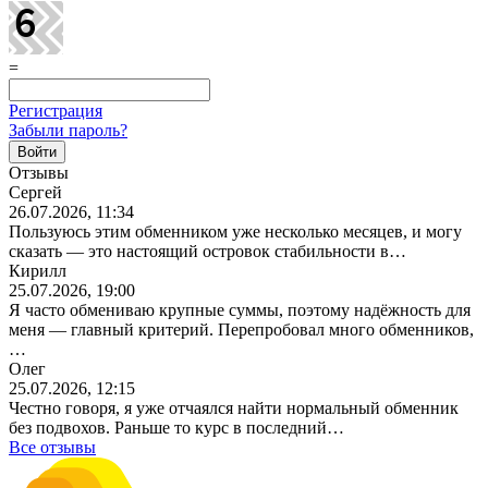
=
Регистрация
Забыли пароль?
Отзывы
Сергей
26.07.2026, 11:34
Пользуюсь этим обменником уже несколько месяцев, и могу
сказать — это настоящий островок стабильности в…
Кирилл
25.07.2026, 19:00
Я часто обмениваю крупные суммы, поэтому надёжность для
меня — главный критерий. Перепробовал много обменников,
…
Олег
25.07.2026, 12:15
Честно говоря, я уже отчаялся найти нормальный обменник
без подвохов. Раньше то курс в последний…
Все отзывы