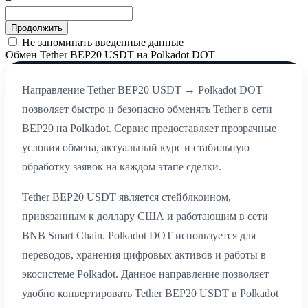
Не запоминать введенные данные
Обмен Tether BEP20 USDT на Polkadot DOT
Направление Tether BEP20 USDT → Polkadot DOT
позволяет быстро и безопасно обменять Tether в сети
BEP20 на Polkadot. Сервис предоставляет прозрачные
условия обмена, актуальный курс и стабильную
обработку заявок на каждом этапе сделки.
Tether BEP20 USDT является стейблкоином,
привязанным к доллару США и работающим в сети
BNB Smart Chain. Polkadot DOT используется для
переводов, хранения цифровых активов и работы в
экосистеме Polkadot. Данное направление позволяет
удобно конвертировать Tether BEP20 USDT в Polkadot