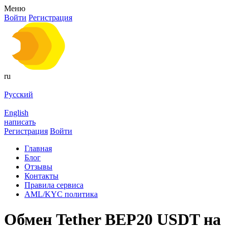
Меню
Войти
Регистрация
ru
Русский
English
написать
Регистрация
Войти
Главная
Блог
Отзывы
Контакты
Правила сервиса
AML/KYC политика
Обмен Tether BEP20 USDT на