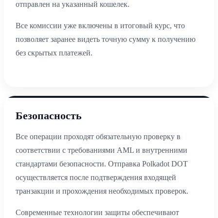
отправлен на указанный кошелек.
Все комиссии уже включены в итоговый курс, что
позволяет заранее видеть точную сумму к получению
без скрытых платежей.
Безопасность
Все операции проходят обязательную проверку в
соответствии с требованиями AML и внутренними
стандартами безопасности. Отправка Polkadot DOT
осуществляется после подтверждения входящей
транзакции и прохождения необходимых проверок.
Современные технологии защиты обеспечивают