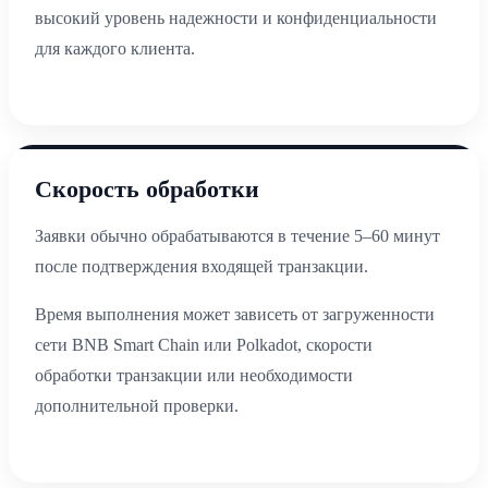
высокий уровень надежности и конфиденциальности
для каждого клиента.
Скорость обработки
Заявки обычно обрабатываются в течение 5–60 минут
после подтверждения входящей транзакции.
Время выполнения может зависеть от загруженности
сети BNB Smart Chain или Polkadot, скорости
обработки транзакции или необходимости
дополнительной проверки.