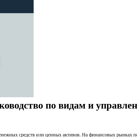
ководство по видам и управле
енежных средств или ценных активов. На финансовых рынках п