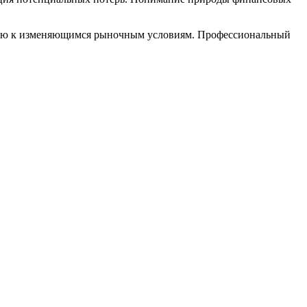
егию к изменяющимся рыночным условиям. Профессиональный