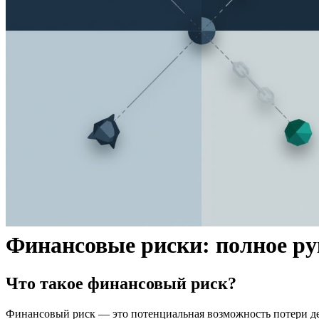
Финансовые риски: полное ру
Что такое финансовый риск?
Финансовый риск — это потенциальная возможность потери д