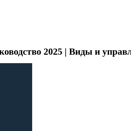
ководство 2025 | Виды и управ