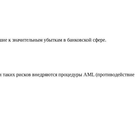
ие к значительным убыткам в банковской сфере.
и таких рисков внедряются процедуры AML (противодействие