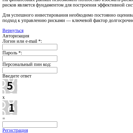
рисков является фундаментом для построения эффективной си
Для успешного инвестирования необходимо постоянно оценив
подход к управлению рисками — ключевой фактор долгосрочн
Вернуться
Авторизация
Логин или e-mail
*
:
Пароль
*
:
Персональный пин код:
Введите ответ
x
=
Регистрация