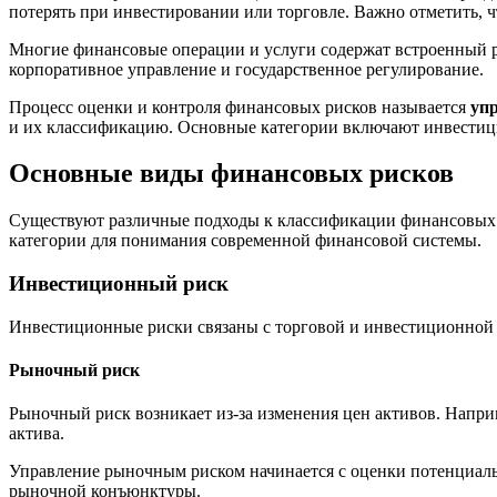
потерять при инвестировании или торговле. Важно отметить, ч
Многие финансовые операции и услуги содержат встроенный р
корпоративное управление и государственное регулирование.
Процесс оценки и контроля финансовых рисков называется
уп
и их классификацию. Основные категории включают инвестиц
Основные виды финансовых рисков
Существуют различные подходы к классификации финансовых 
категории для понимания современной финансовой системы.
Инвестиционный риск
Инвестиционные риски связаны с торговой и инвестиционной 
Рыночный риск
Рыночный риск возникает из-за изменения цен активов. Напр
актива.
Управление рыночным риском начинается с оценки потенциал
рыночной конъюнктуры.