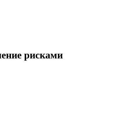
ление рисками